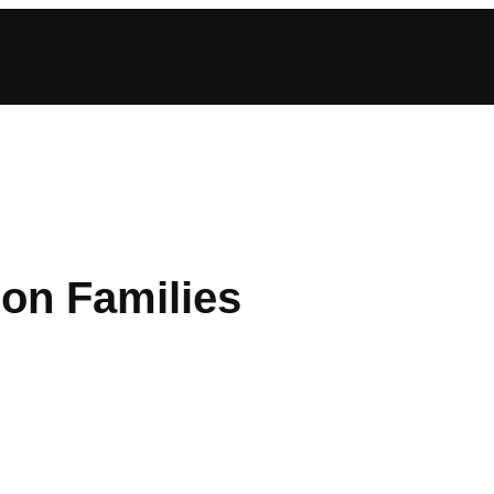
ion Families